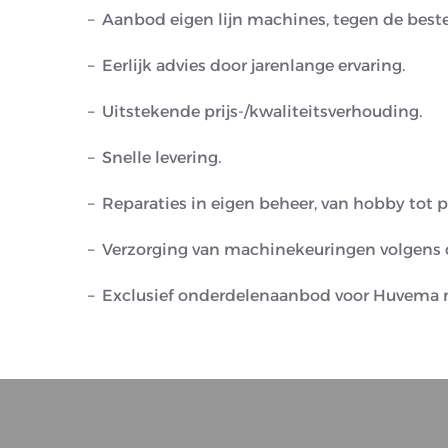
Aanbod eigen lijn machines, tegen de beste
Eerlijk advies door jarenlange ervaring.
Uitstekende prijs-/kwaliteitsverhouding.
Snelle levering.
Reparaties in eigen beheer, van hobby tot p
Verzorging van machinekeuringen volgens d
Exclusief onderdelenaanbod voor Huvema 