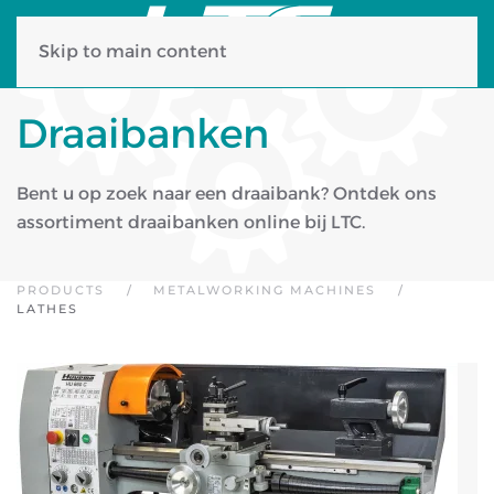
Skip to main content
Draaibanken
Bent u op zoek naar een draaibank? Ontdek ons
assortiment draaibanken online bij LTC.
PRODUCTS
METALWORKING MACHINES
LATHES