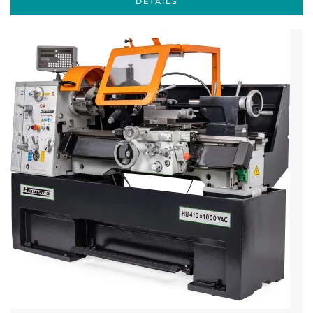
DETAILS