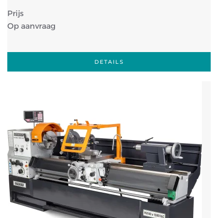
Prijs
Op aanvraag
DETAILS