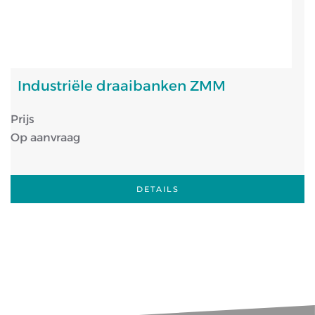
Industriële draaibanken ZMM
Prijs
Op aanvraag
DETAILS