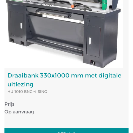
Draaibank 330x1000 mm met digitale
uitlezing
HU 1010 BNG-4 SINO
Prijs
Op aanvraag