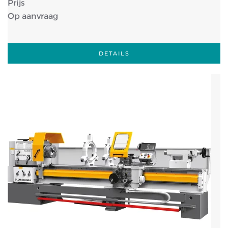
Prijs
Op aanvraag
DETAILS