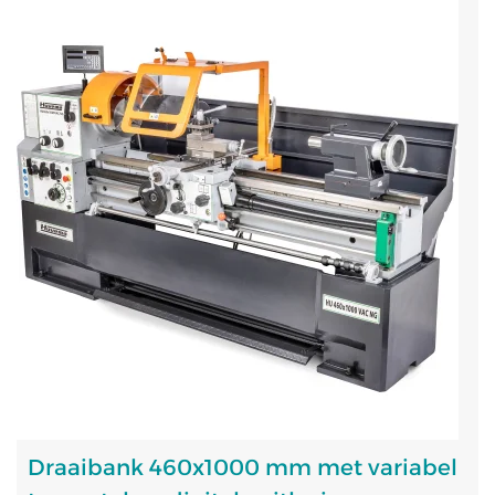
Draaibank 460x1000 mm met variabel