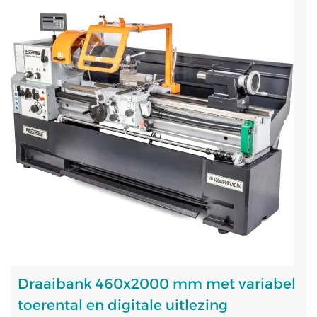
Draaibank 460x2000 mm met variabel
toerental en digitale uitlezing