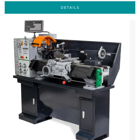
DETAILS