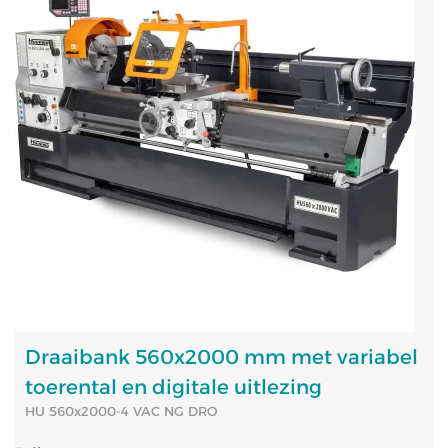
Draaibank 560x2000 mm met variabel
toerental en digitale uitlezing
HU 560x2000-4 VAC NG DRO