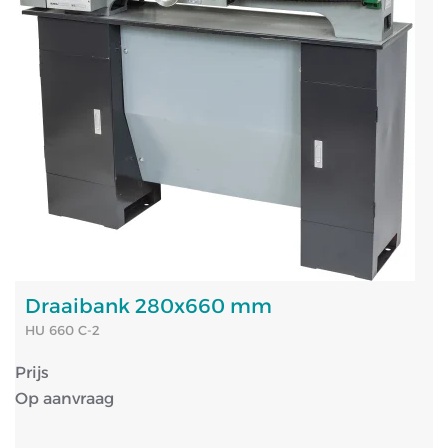
Draaibank 280x660 mm
HU 660 C-2
Prijs
Op aanvraag