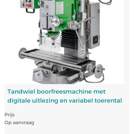
Tandwiel boorfreesmachine met
digitale uitlezing en variabel toerental
Prijs
Op aanvraag