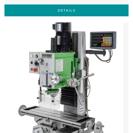
DETAILS