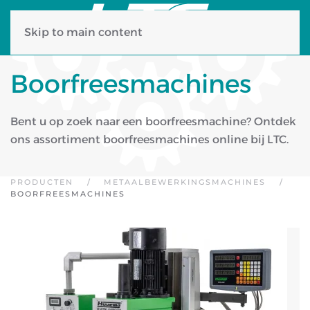
Skip to main content
Boorfreesmachines
Bent u op zoek naar een boorfreesmachine? Ontdek
ons assortiment boorfreesmachines online bij LTC.
PRODUCTEN
METAALBEWERKINGSMACHINES
BOORFREESMACHINES