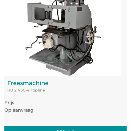
Freesmachine
HU 2 VSG-4 Topline
Prijs
Op aanvraag