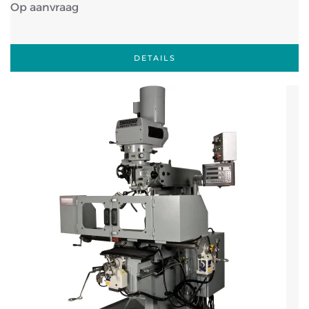
Op aanvraag
DETAILS