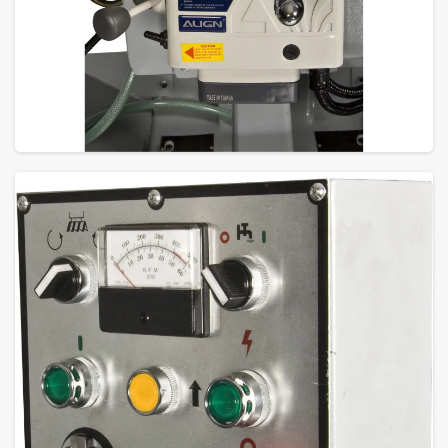
GROTE FOTO