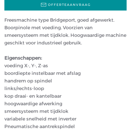
OFFERTEAANVRAAG
Freesmachine type Bridgeport, goed afgewerkt.
Boorpinole met voeding. Voorzien van
smeersysteem met tijdklok. Hoogwaardige machine
geschikt voor industrieel gebruik.
Eigenschappen:
voeding X-, Y-, Z-as
boordiepte instelbaar met afslag
handrem op spindel
links/rechts-loop
kop draai- en kantelbaar
hoogwaardige afwerking
smeersysteem met tijdklok
variabele snelheid met inverter
Pneumatische aantrekspindel