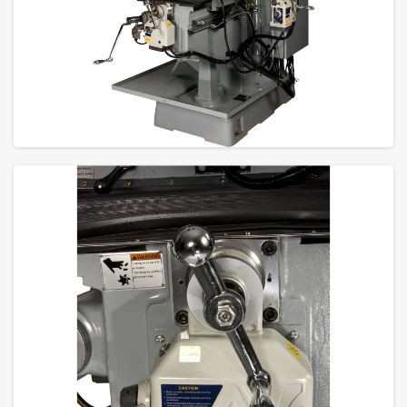
GROTE FOTO