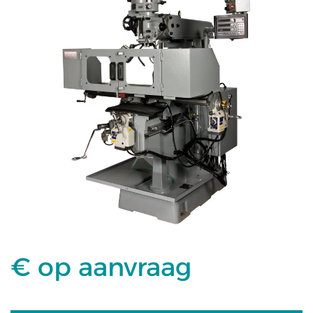
€ op aanvraag