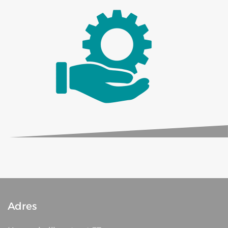
Adres