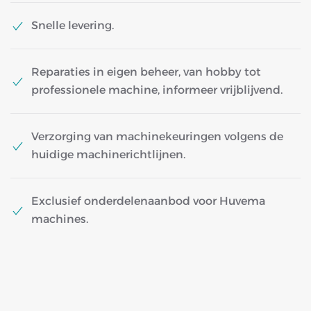
Snelle levering.
Reparaties in eigen beheer, van hobby tot
professionele machine, informeer vrijblijvend.
Verzorging van machinekeuringen volgens de
huidige machinerichtlijnen.
Exclusief onderdelenaanbod voor Huvema
machines.