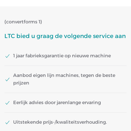
{convertforms 1}
LTC bied u graag de volgende service aan
1 jaar fabrieksgarantie op nieuwe machine
Aanbod eigen lijn machines, tegen de beste
prijzen
Eerlijk advies door jarenlange ervaring
Uitstekende prijs-/kwaliteitsverhouding.