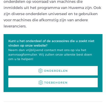
onderdelen op voorraad van machines die
inmiddels uit het programma van Huvema zijn. Ook
zijn diverse onderdelen universeel en te gebruiken
voor machines die afkomstig zijn van andere
leveranciers.
Kunt u het onderdeel of de accessoires die u zoekt niet
vinden op onze website?
Neem dan vrijblijvend contact met ons op via het
aanvraagformulier. Wij zullen onze uiterste best doen
om u te helpen!
ONDERDELEN
TOEBEHOREN