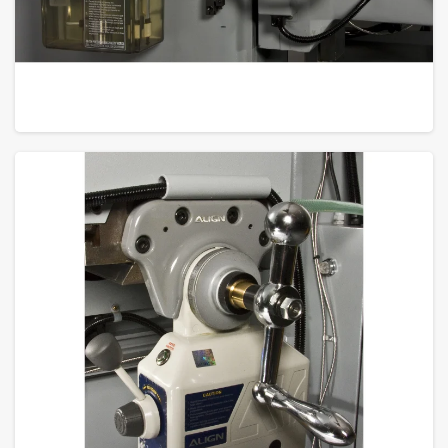
GROTE FOTO