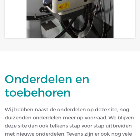
Onderdelen en
toebehoren
Wij hebben naast de onderdelen op deze site, nog
duizenden onderdelen
meer op voorraad. We blijven
deze site dan ook telkens stap voor stap uitbreiden
met nieuwe onderdelen. Tevens zijn er ook nog vele