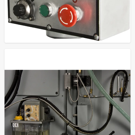
GROTE FOTO