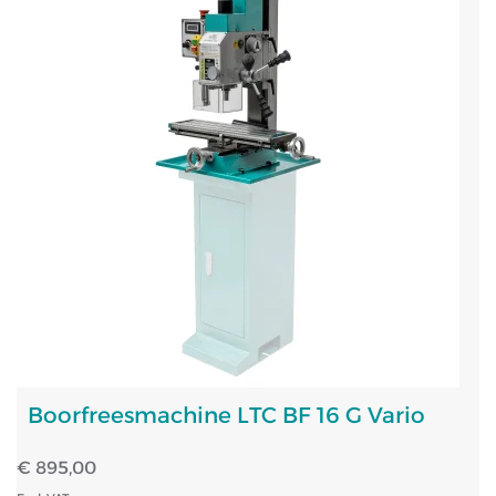
Boorfreesmachine LTC BF 16 G Vario
€ 895,00