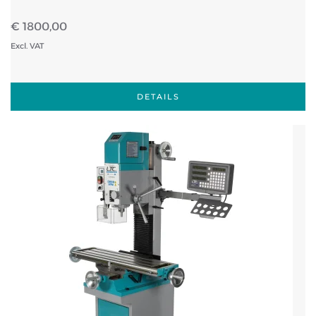
€ 1800,00
Excl. VAT
DETAILS