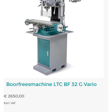
Boorfreesmachine LTC BF 32 G Vario
€ 2650,00
Excl. VAT