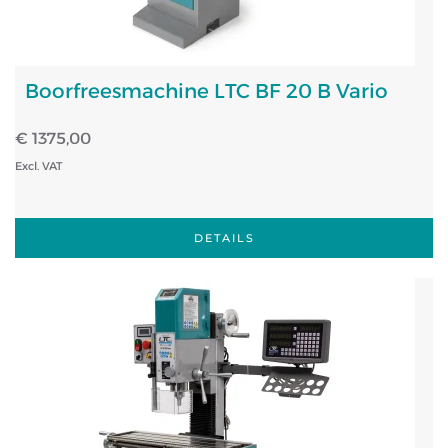
Boorfreesmachine LTC BF 20 B Vario
€ 1375,00
Excl. VAT
DETAILS