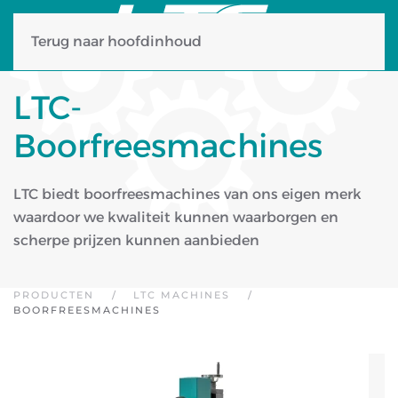
Terug naar hoofdinhoud
LTC-
Boorfreesmachines
LTC biedt boorfreesmachines van ons eigen merk
waardoor we kwaliteit kunnen waarborgen en
scherpe prijzen kunnen aanbieden
PRODUCTEN
LTC MACHINES
BOORFREESMACHINES