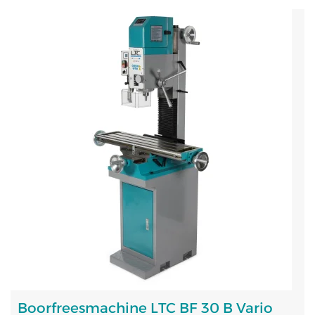
Boorfreesmachine LTC BF 30 B Vario