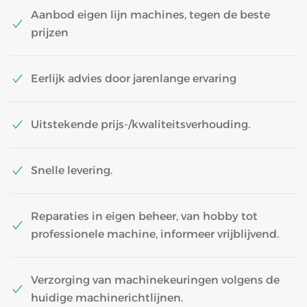
Aanbod eigen lijn machines, tegen de beste
prijzen
Eerlijk advies door jarenlange ervaring
Uitstekende prijs-/kwaliteitsverhouding.
Snelle levering.
Reparaties in eigen beheer, van hobby tot
professionele machine, informeer vrijblijvend.
Verzorging van machinekeuringen volgens de
huidige machinerichtlijnen.