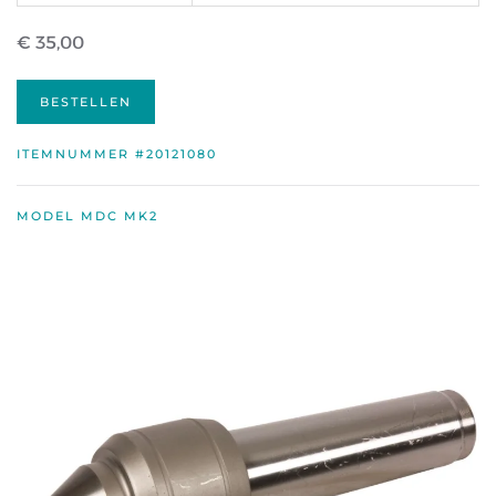
€ 35,00
BESTELLEN
ITEMNUMMER #20121080
MODEL MDC MK2