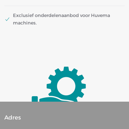
Exclusief onderdelenaanbod voor Huvema
machines.
Adres