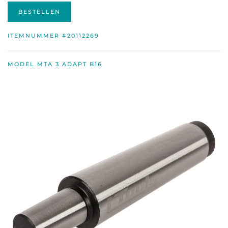
BESTELLEN
ITEMNUMMER #20112269
MODEL MTA 3 ADAPT B16