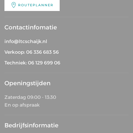
ROUTEPLANNER
Contactinfomatie
info@ltcschaijk.nl
Verkoop: 06 336 683 56
Techniek: 06 129 699 06
Openingstijden
Zaterdag 09:00 - 13:30
En op afspraak
Bedrijfsinformatie