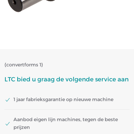
{convertforms 1}
LTC bied u graag de volgende service aan
1 jaar fabrieksgarantie op nieuwe machine
Aanbod eigen lijn machines, tegen de beste
prijzen