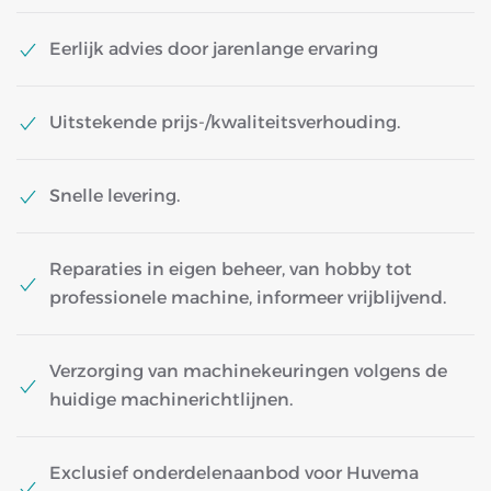
Eerlijk advies door jarenlange ervaring
Uitstekende prijs-/kwaliteitsverhouding.
Snelle levering.
Reparaties in eigen beheer, van hobby tot
professionele machine, informeer vrijblijvend.
Verzorging van machinekeuringen volgens de
huidige machinerichtlijnen.
Exclusief onderdelenaanbod voor Huvema