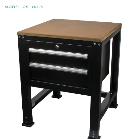
MODEL OS UNI-3