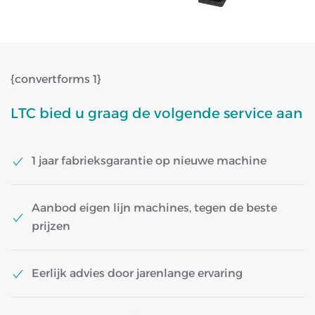
{convertforms 1}
LTC bied u graag de volgende service aan
1 jaar fabrieksgarantie op nieuwe machine
Aanbod eigen lijn machines, tegen de beste
prijzen
Eerlijk advies door jarenlange ervaring