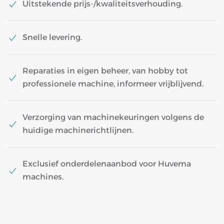
Uitstekende prijs-/kwaliteitsverhouding.
Snelle levering.
Reparaties in eigen beheer, van hobby tot
professionele machine, informeer vrijblijvend.
Verzorging van machinekeuringen volgens de
huidige machinerichtlijnen.
Exclusief onderdelenaanbod voor Huvema
machines.