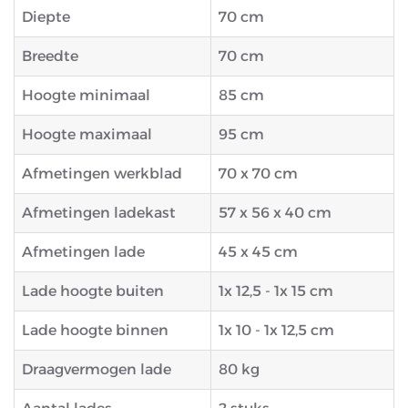
Diepte
70 cm
Breedte
70 cm
Hoogte minimaal
85 cm
Hoogte maximaal
95 cm
Afmetingen werkblad
70 x 70 cm
Afmetingen ladekast
57 x 56 x 40 cm
Afmetingen lade
45 x 45 cm
Lade hoogte buiten
1x 12,5 - 1x 15 cm
Lade hoogte binnen
1x 10 - 1x 12,5 cm
Draagvermogen lade
80 kg