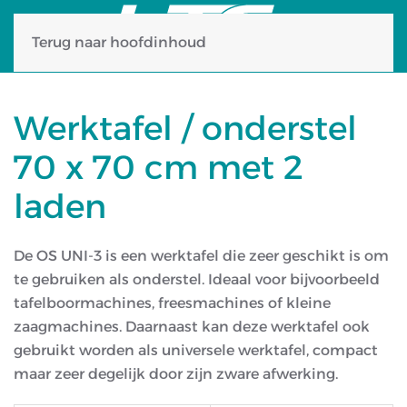
Terug naar hoofdinhoud
Werktafel / onderstel
70 x 70 cm met 2
laden
De OS UNI-3 is een werktafel die zeer geschikt is om
te gebruiken als onderstel. Ideaal voor bijvoorbeeld
tafelboormachines, freesmachines of kleine
zaagmachines. Daarnaast kan deze werktafel ook
gebruikt worden als universele werktafel, compact
maar zeer degelijk door zijn zware afwerking.