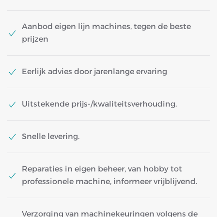
Aanbod eigen lijn machines, tegen de beste
prijzen
Eerlijk advies door jarenlange ervaring
Uitstekende prijs-/kwaliteitsverhouding.
Snelle levering.
Reparaties in eigen beheer, van hobby tot
professionele machine, informeer vrijblijvend.
Verzorging van machinekeuringen volgens de