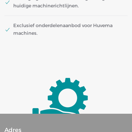
huidige machinerichtlijnen.
Exclusief onderdelenaanbod voor Huvema
machines.
Adres