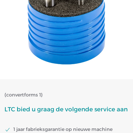
{convertforms 1}
LTC bied u graag de volgende service aan
1 jaar fabrieksgarantie op nieuwe machine