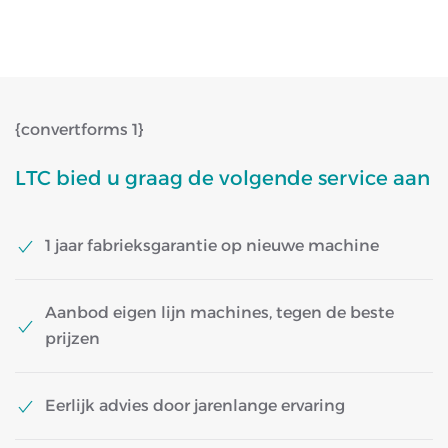
{convertforms 1}
LTC bied u graag de volgende service aan
1 jaar fabrieksgarantie op nieuwe machine
Aanbod eigen lijn machines, tegen de beste
prijzen
Eerlijk advies door jarenlange ervaring