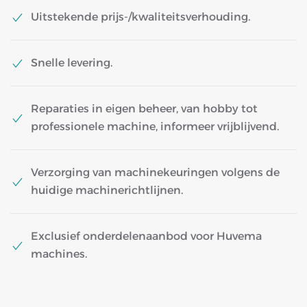
Uitstekende prijs-/kwaliteitsverhouding.
Snelle levering.
Reparaties in eigen beheer, van hobby tot
professionele machine, informeer vrijblijvend.
Verzorging van machinekeuringen volgens de
huidige machinerichtlijnen.
Exclusief onderdelenaanbod voor Huvema
machines.