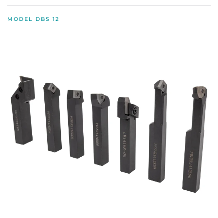
MODEL DBS 12